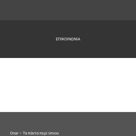
ΕΠΙΚΟΙΝΩΝΙΑ
Onar – Τα πάντα περί ύπνου