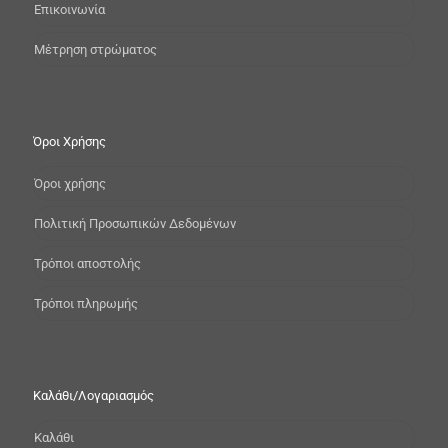
Επικοινωνία
Μέτρηση στρώματος
Όροι Χρήσης
Όροι χρήσης
Πολιτική Προσωπικών Δεδομένων
Τρόποι αποστολής
Τρόποι πληρωμής
Καλάθι/Λογαριασμός
Καλάθι