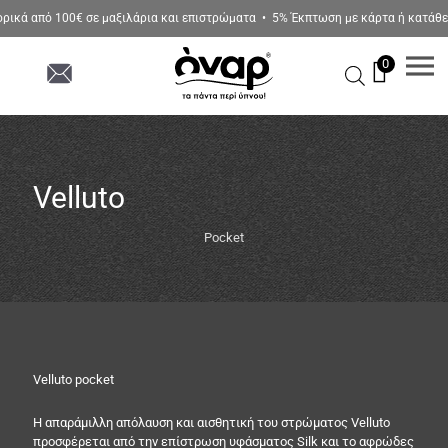
κά από 100€ σε μαξιλάρια και επιστρώματα • 5% Έκπτωση με κάρτα ή κατάθεση
0
Velluto
Pocket
Velluto pocket
H απαράμιλλη απόλαυση και αισθητική του στρώματος Velluto
προσφέρεται από την επίστρωση υφάσματος Silk και το αφρώδες