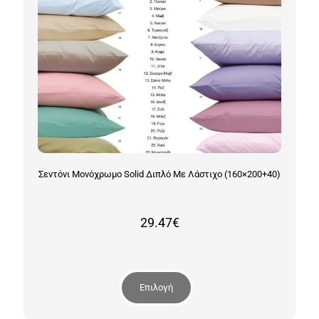
Σεντόνι Μονόχρωμο Solid Διπλό Με Λάστιχο (160×200+40)
29.47
€
Επιλογή