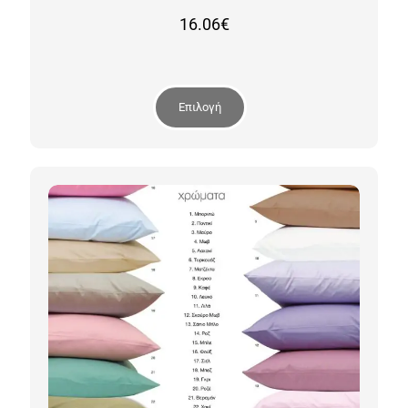
16.06
€
Επιλογή