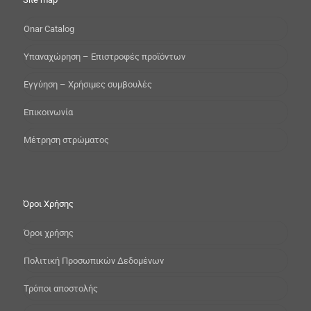
Onar Catalog
Yπαναχώρηση – Επιστροφές προϊόντων
Εγγύηση – Χρήσιμες συμβουλές
Επικοινωνία
Μέτρηση στρώματος
Όροι Χρήσης
Όροι χρήσης
Πολιτική Προσωπικών Δεδομένων
Τρόποι αποστολής