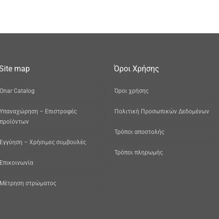
Site map
Όροι Χρήσης
Onar Catalog
Όροι χρήσης
Yπαναχώρηση – Επιστροφές
Πολιτική Προσωπικών Δεδομένων
προϊόντων
Τρόποι αποστολής
Εγγύηση – Χρήσιμες συμβουλές
Τρόποι πληρωμής
Επικοινωνία
Μέτρηση στρώματος