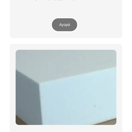
Αγορά