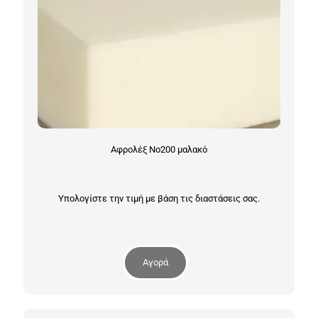
Αφρολέξ Νο200 μαλακό
Υπολογίστε την τιμή με βάση τις διαστάσεις σας.
Αγορά