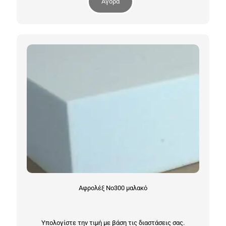
Αγορά
Αφρολέξ Νο300 μαλακό
Υπολογίστε την τιμή με βάση τις διαστάσεις σας.