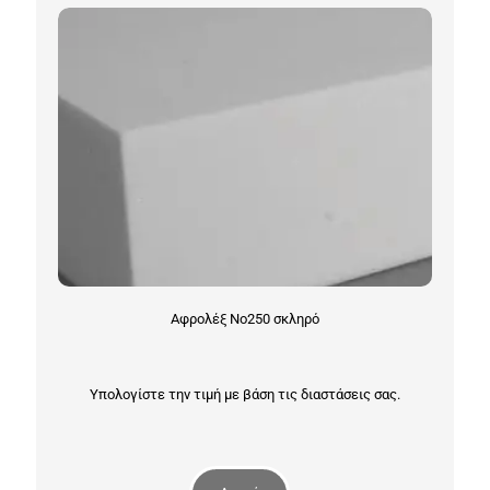
Αφρολέξ Νο250 σκληρό
Υπολογίστε την τιμή με βάση τις διαστάσεις σας.