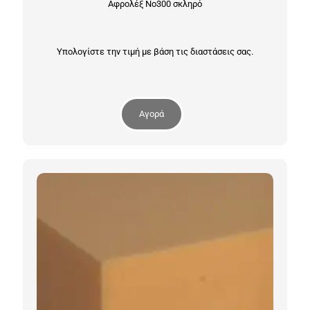
Αφρολέξ Νο300 σκληρό
Υπολογίστε την τιμή με βάση τις διαστάσεις σας.
Αγορά