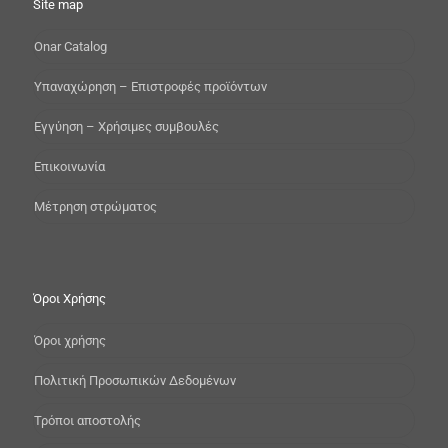
Site map
Onar Catalog
Yπαναχώρηση – Επιστροφές προϊόντων
Εγγύηση – Χρήσιμες συμβουλές
Επικοινωνία
Μέτρηση στρώματος
Όροι Χρήσης
Όροι χρήσης
Πολιτική Προσωπικών Δεδομένων
Τρόποι αποστολής