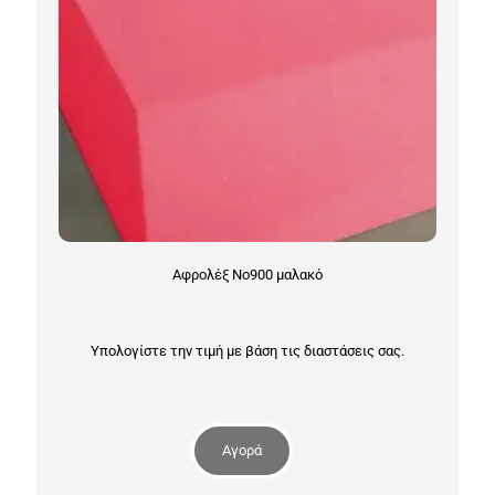
Αφρολέξ Νο900 μαλακό
Υπολογίστε την τιμή με βάση τις διαστάσεις σας.
Αγορά