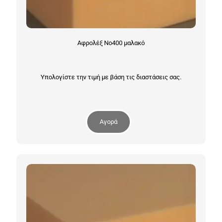
Αφρολέξ Νο400 μαλακό
Υπολογίστε την τιμή με βάση τις διαστάσεις σας.
Αγορά