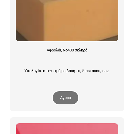
Αφρολέξ Νο400 σκληρό
Υπολογίστε την τιμή με βάση τις διαστάσεις σας.
Αγορά