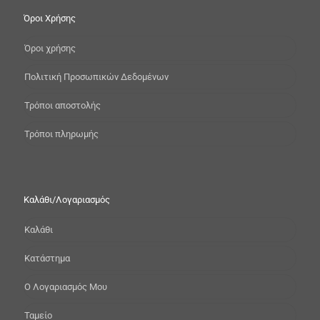
Όροι Χρήσης
Όροι χρήσης
Πολιτική Προσωπικών Δεδομένων
Τρόποι αποστολής
Τρόποι πληρωμής
Καλάθι/Λογαριασμός
Καλάθι
Κατάστημα
Ο Λογαριασμός Μου
Ταμείο