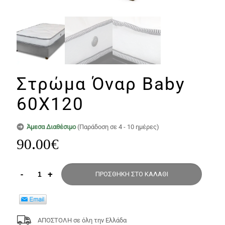
Στρώμα Όναρ Baby
60Χ120
Άμεσα Διαθέσιμο
(Παράδοση σε 4 - 10 ημέρες)
90.00
€
-
+
ΠΡΟΣΘΉΚΗ ΣΤΟ ΚΑΛΆΘΙ
ΑΠΟΣΤΟΛΗ σε όλη την Ελλάδα