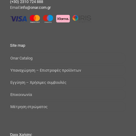
(+30) 2310 724 888
Email:
info@onar.com.gr
Site map
Onar Catalog
Yπαναχώρηση – Επιστροφές προϊόντων
Εγγύηση – Χρήσιμες συμβουλές
Επικοινωνία
Μέτρηση στρώματος
Όροι Χρήσης