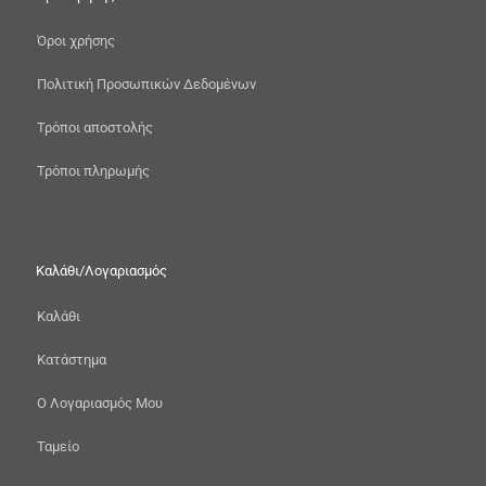
Όροι χρήσης
Πολιτική Προσωπικών Δεδομένων
Τρόποι αποστολής
Τρόποι πληρωμής
Καλάθι/Λογαριασμός
Καλάθι
Κατάστημα
Ο Λογαριασμός Μου
Ταμείο